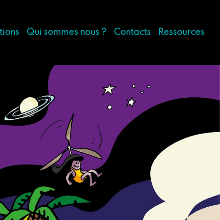
tions
Qui sommes nous ?
Contacts
Ressources