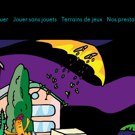
ouer
Jouer sans jouets
Terrains de jeux
Nos presta