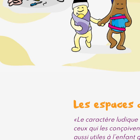
Les espaces 
«Le caractère ludique
ceux qui les conçoiven
aussi utiles à l’enfant