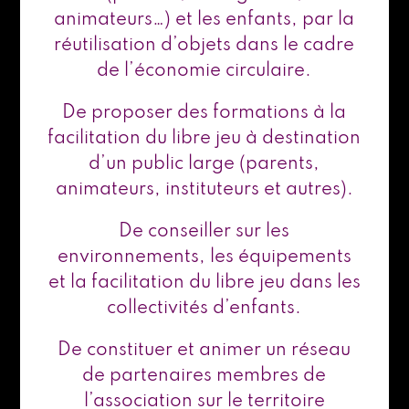
animateurs…) et les enfants, par la
réutilisation d’objets dans le cadre
de l’économie circulaire.
De proposer des formations à la
facilitation du libre jeu à destination
d’un public large (parents,
animateurs, instituteurs et autres).
De conseiller sur les
environnements, les équipements
et la facilitation du libre jeu dans les
collectivités d’enfants.
De constituer et animer un réseau
de partenaires membres de
l’association sur le territoire