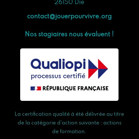
26150 Die
contact@jouerpourvivre.org
Nos stagiaires nous évaluent !
La certification qualité à été délivrée au titre
de la catégorie d'action suivante : actions
de formation.