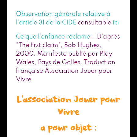
Observation générale relative à
l’article 31 de la CIDE
consultable
ici
Ce que l’enfance réclame
– D’après
“The first claim”, Bob Hughes,
2000. Manifeste publié par Play
Wales, Pays de Galles. Traduction
française Association Jouer pour
Vivre
L’association Jouer pour
Vivre
a pour objet :