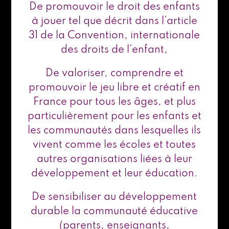
De promouvoir le droit des enfants
à jouer tel que décrit dans l’article
31 de la Convention, internationale
des droits de l’enfant,
De valoriser, comprendre et
promouvoir le jeu libre et créatif en
France pour tous les âges, et plus
particulièrement pour les enfants et
les communautés dans lesquelles ils
vivent comme les écoles et toutes
autres organisations liées à leur
développement et leur éducation.
De sensibiliser au développement
durable la communauté éducative
(parents, enseignants,