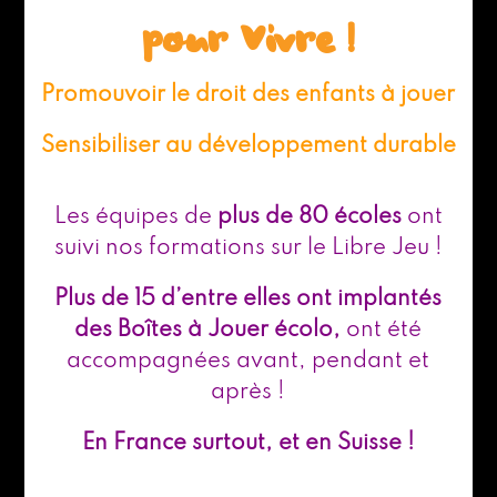
pour Vivre !
Promouvoir le droit des enfants à jouer
Sensibiliser au développement durable
Les équipes de
plus de 80 écoles
ont
suivi nos formations sur le Libre Jeu !
Plus de 15 d’entre elles ont implantés
des Boîtes à Jouer écolo,
ont été
accompagnées avant, pendant et
après !
En France surtout, et en Suisse !