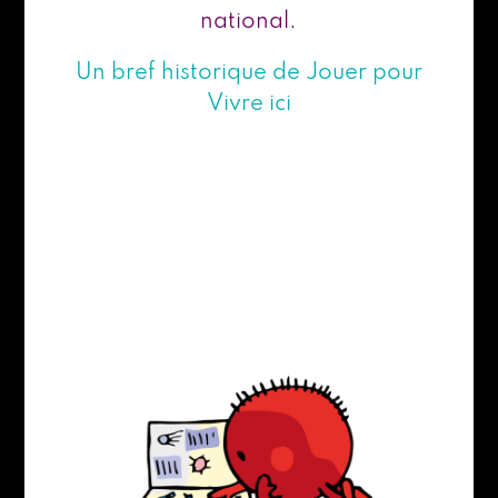
national.
Un bref historique de Jouer pour
Vivre ici