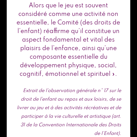
Alors que le jeu est souvent
considéré comme une activité non
essentielle, le Comité (des droits de
l’enfant) réaffirme qu’il constitue un
aspect fondamental et vital des
plaisirs de l’enfance, ainsi qu’une
composante essentielle du
développement physique, social,
cognitif, émotionnel et spirituel ».
Extrait de l’observation générale n° 17 sur le
droit de l’enfant au repos et aux loisirs, de se
livrer au jeu et à des activités récréatives et de
participer à la vie culturelle et artistique (art.
31 de la Convention Internationale des Droits
de l’Enfant).