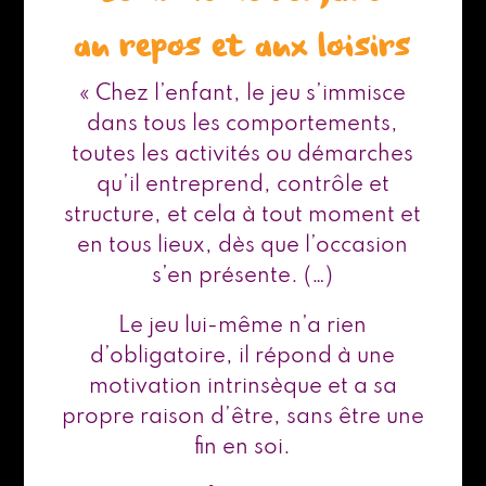
au repos et aux loisirs
« Chez l’enfant, le jeu s’immisce
dans tous les comportements,
toutes les activités ou démarches
qu’il entreprend, contrôle et
structure, et cela à tout moment et
en tous lieux, dès que l’occasion
s’en présente. (…)
Le jeu lui-même n’a rien
d’obligatoire, il répond à une
motivation intrinsèque et a sa
propre raison d’être, sans être une
fin en soi.