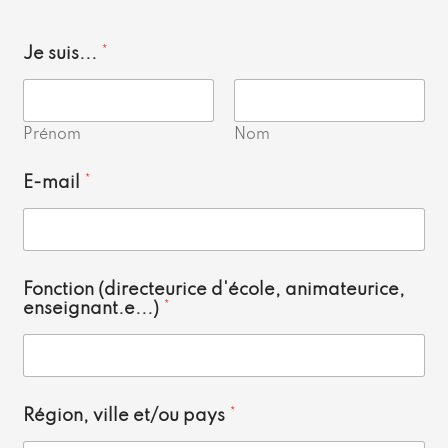
Je suis...
*
Prénom
Nom
E-mail
*
Fonction (directeurice d'école, animateurice,
enseignant.e...)
*
Région, ville et/ou pays
*