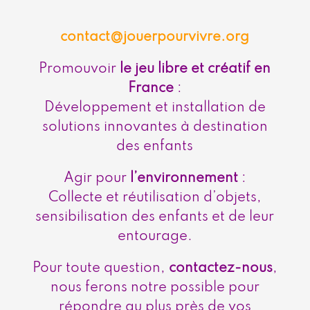
contact@jouerpourvivre.org
Promouvoir
le jeu libre et créatif en
France
:
Développement et installation de
solutions innovantes à destination
des enfants
Agir pour
l’environnement
:
Collecte et réutilisation d’objets,
sensibilisation des enfants et de leur
entourage.
Pour toute question,
contactez-nous
,
nous ferons notre possible pour
répondre au plus près de vos